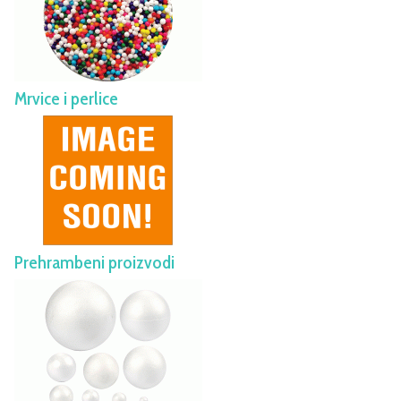
Mrvice i perlice
Prehrambeni proizvodi