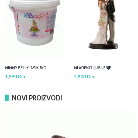
MIMMY BELI KLASIK 3KG
MLADENCI LJUBLJENJE
1,290 Din.
2,900 Din.
NOVI PROIZVODI