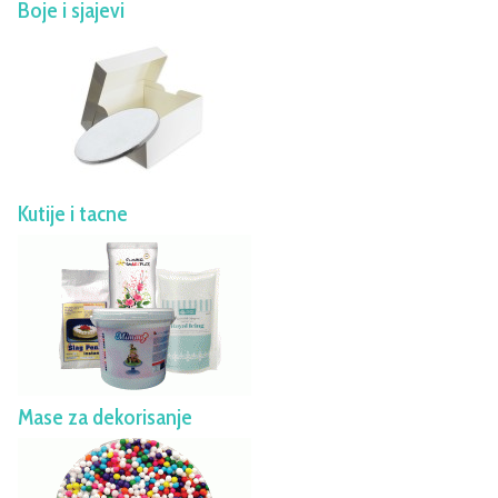
Boje i sjajevi
Kutije i tacne
Mase za dekorisanje