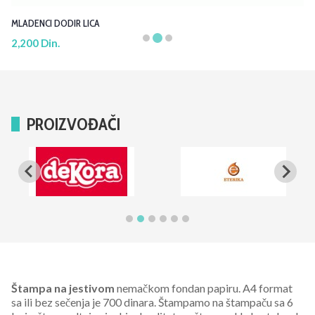
MLADENCI DODIR LICA
2,200 Din.
PROIZVOĐAČI
Štampa na jestivom
nemačkom fondan papiru. A4 format
sa ili bez sečenja je 700 dinara. Štampamo na štampaču sa 6